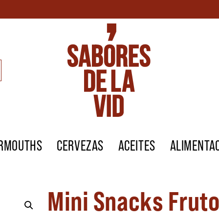
ERMOUTHS
CERVEZAS
ACEITES
ALIMENTA
Mini Snacks Frut