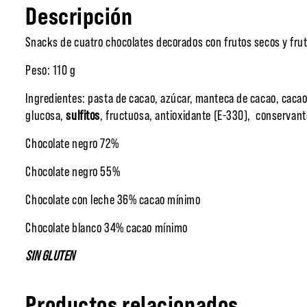
Descripción
Snacks de cuatro chocolates decorados con frutos secos y fruta
Peso: 110 g
Ingredientes: pasta de cacao, azúcar, manteca de cacao, cacao
glucosa,
sulfitos
, fructuosa, antioxidante (E-330), conservant
Chocolate negro 72%
Chocolate negro 55%
Chocolate con leche 36% cacao mínimo
Chocolate blanco 34% cacao mínimo
SIN GLUTEN
Productos relacionados