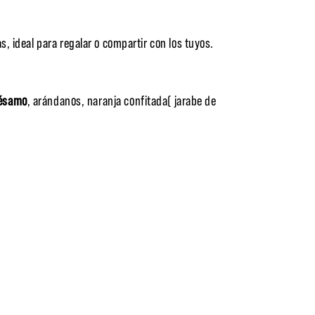
, ideal para regalar o compartir con los tuyos.
sésamo
, arándanos, naranja confitada( jarabe de