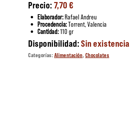
7,70
€
Elaborador:
Rafael Andreu
Procedencia:
Torrent, Valencia
Cantidad:
110 gr
Sin existenci
Categorías:
Alimentación
,
Chocolates