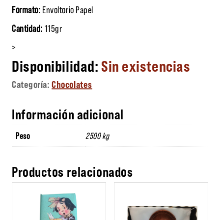
Formato:
Envoltorio Papel
Cantidad:
115gr
>
Sin existencias
Categoría:
Chocolates
Información adicional
Peso
2500 kg
Productos relacionados