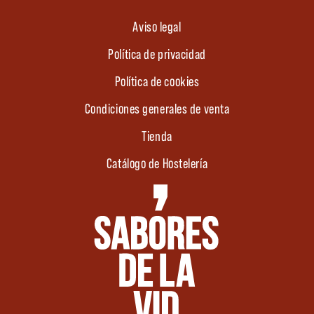
Aviso legal
Política de privacidad
Política de cookies
Condiciones generales de venta
Tienda
Catálogo de Hostelería