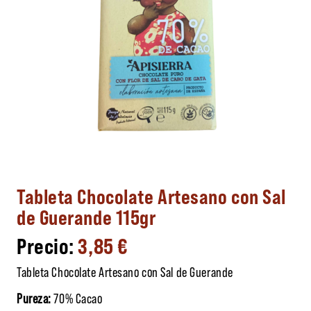
Tableta Chocolate Artesano con Sal
de Guerande 115gr
3,85
€
Tableta Chocolate Artesano con Sal de Guerande
Pureza:
70% Cacao