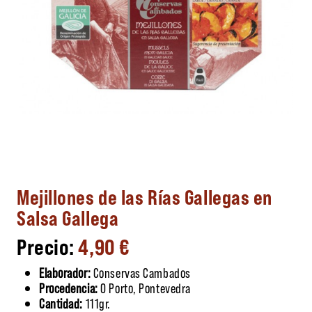
Mejillones de las Rías Gallegas en
Salsa Gallega
4,90
€
Elaborador:
Conservas Cambados
Procedencia:
O Porto, Pontevedra
Cantidad:
111gr.