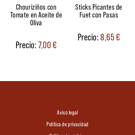
Chouriziños con
Sticks Picantes de
Tomate en Aceite de
Fuet con Pasas
Oliva
8,65
€
7,00
€
Aviso legal
Política de privacidad