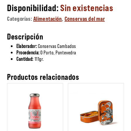
Sin existencias
Categorías:
Alimentación
,
Conservas del mar
Descripción
Elaborador:
Conservas Cambados
Procedencia:
O Porto, Pontevedra
Cantidad:
111gr.
Productos relacionados