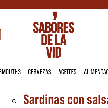
ERMOUTHS
CERVEZAS
ACEITES
ALIMENTA
Sardinas con sals