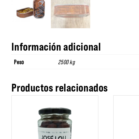
Información adicional
Peso
2500 kg
Productos relacionados