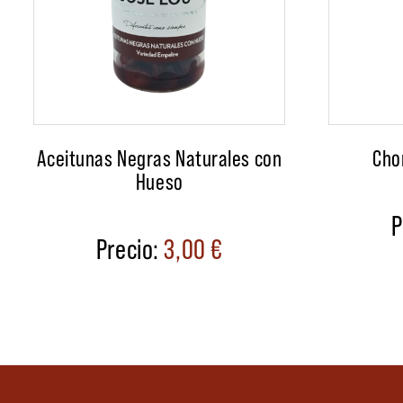
Aceitunas Negras Naturales con
Cho
Hueso
3,00
€