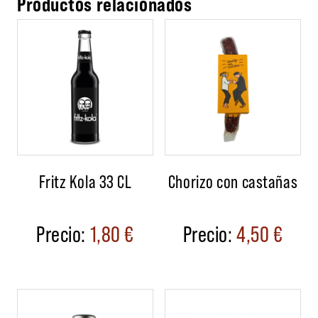
Productos relacionados
Fritz Kola 33 CL
Chorizo con castañas
1,80
€
4,50
€