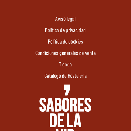
Aviso legal
Política de privacidad
Política de cookies
Condiciones generales de venta
Tienda
Catálogo de Hostelería