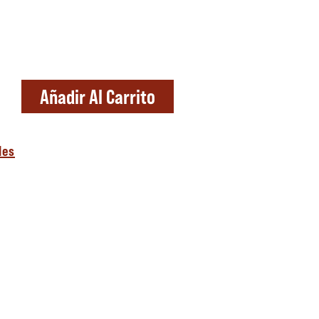
Añadir Al Carrito
les