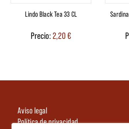
Lindo Black Tea 33 CL
Sardina
2,20
€
Aviso legal
Política de privacidad