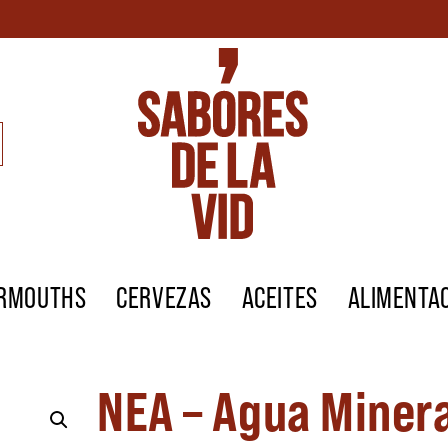
ERMOUTHS
CERVEZAS
ACEITES
ALIMENTA
NEA – Agua Miner