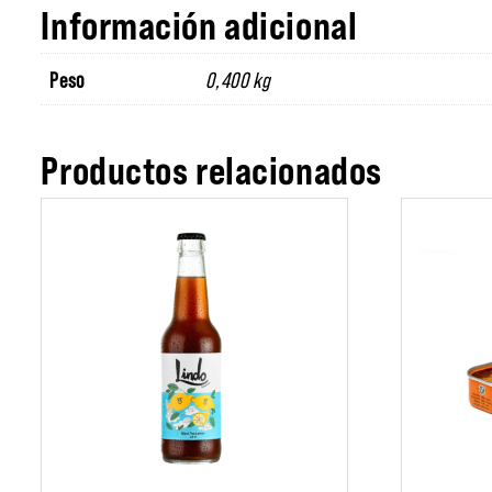
Información adicional
Peso
0,400 kg
Productos relacionados