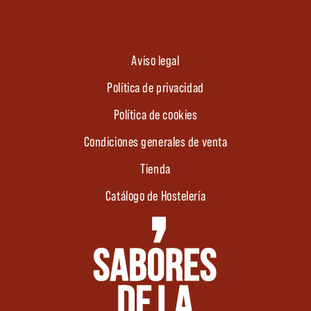
Aviso legal
Política de privacidad
Política de cookies
Condiciones generales de venta
Tienda
Catálogo de Hostelería