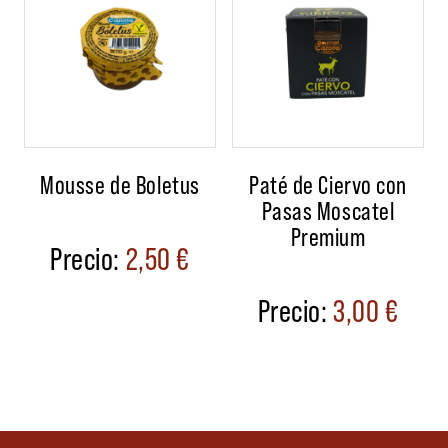
Mousse de Boletus
Paté de Ciervo con
Pasas Moscatel
Premium
2,50
€
3,00
€