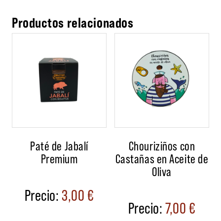
Productos relacionados
Paté de Jabalí
Chouriziños con
Premium
Castañas en Aceite de
Oliva
3,00
€
7,00
€