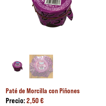
Paté de Morcilla con Piñones
2,50
€