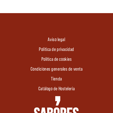
Aviso legal
Política de privacidad
Política de cookies
Condiciones generales de venta
Tienda
Catálogo de Hostelería