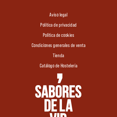
Aviso legal
Política de privacidad
Política de cookies
Condiciones generales de venta
Tienda
Catálogo de Hostelería