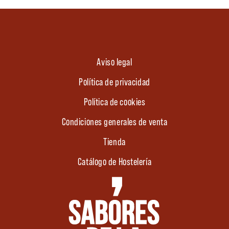
Aviso legal
Política de privacidad
Política de cookies
Condiciones generales de venta
Tienda
Catálogo de Hostelería