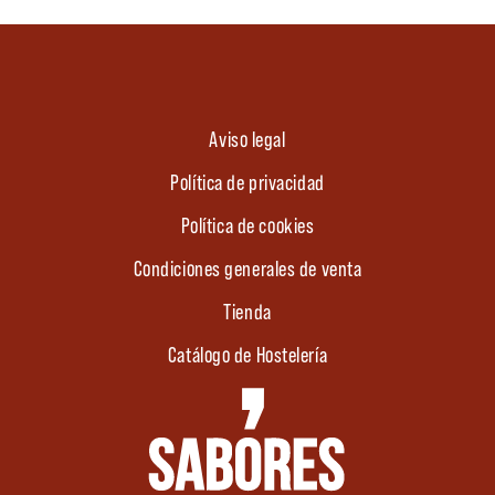
Aviso legal
Política de privacidad
Política de cookies
Condiciones generales de venta
Tienda
Catálogo de Hostelería