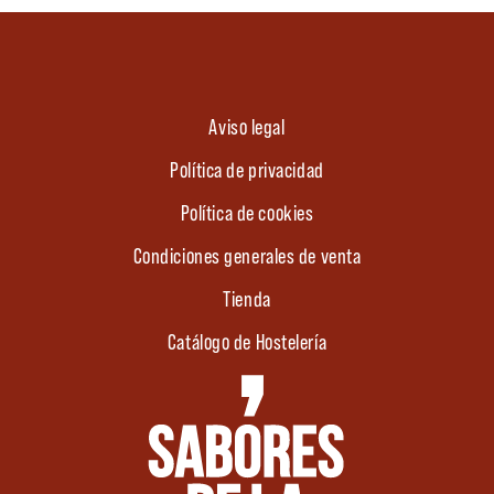
Aviso legal
Política de privacidad
Política de cookies
Condiciones generales de venta
Tienda
Catálogo de Hostelería