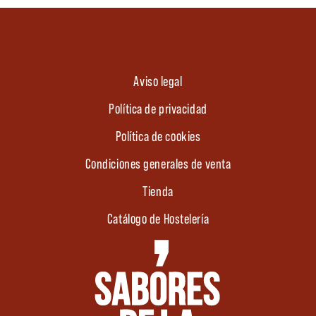
Aviso legal
Política de privacidad
Política de cookies
Condiciones generales de venta
Tienda
Catálogo de Hostelería