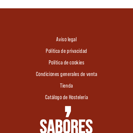
Aviso legal
Política de privacidad
Política de cookies
Condiciones generales de venta
Tienda
Catálogo de Hostelería