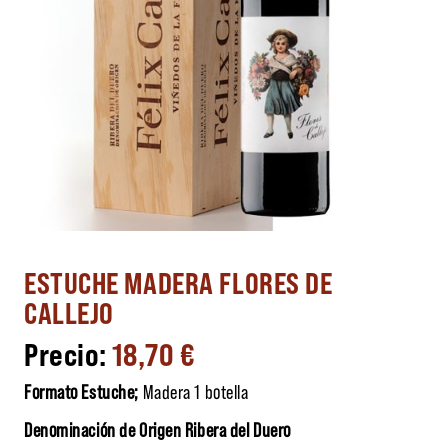
ESTUCHE MADERA FLORES DE
CALLEJO
18,70
€
Formato Estuche;
Madera 1 botella
Denominación de Origen Ribera del Duero