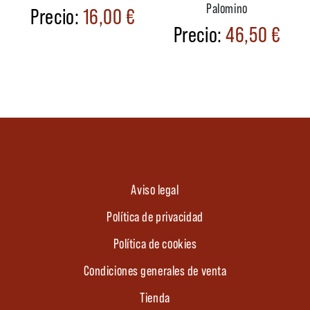
Palomino
16,00
€
46,50
€
Aviso legal
Política de privacidad
Política de cookies
Condiciones generales de venta
Tienda