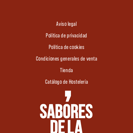
Aviso legal
Política de privacidad
Política de cookies
Condiciones generales de venta
Tienda
Catálogo de Hostelería