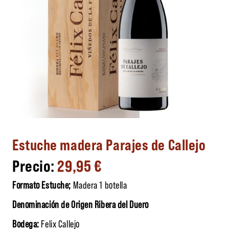
Estuche madera Parajes de Callejo
29,95
€
Formato Estuche;
Madera 1 botella
Denominación de Origen Ribera del Duero
Bodega:
Felix Callejo