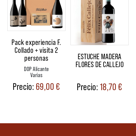
Pack experiencia F.
Collado + visita 2
ESTUCHE MADERA
personas
FLORES DE CALLEJO
DOP Alicante
Varias
69,00
€
18,70
€