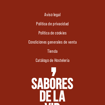
Aviso legal
Política de privacidad
Política de cookies
Condiciones generales de venta
Tienda
Catálogo de Hostelería