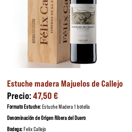
Estuche madera Majuelos de Callejo
47,50
€
Formato Estuche:
Estuche Madera 1 botella
Denominación de Origen Ribera del Duero
Bodega:
Felix Callejo