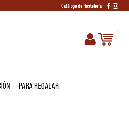
Catálogo de Hostelería
0
CIÓN
PARA REGALAR