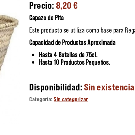
8,20
€
Capazo de Pita
Este producto se utiliza como base para Reg
Capacidad de Productos Aproximada
Hasta 4 Botellas de 75cl.
Hasta 10 Productos Pequeños.
Sin existenci
Categoría:
Sin categorizar