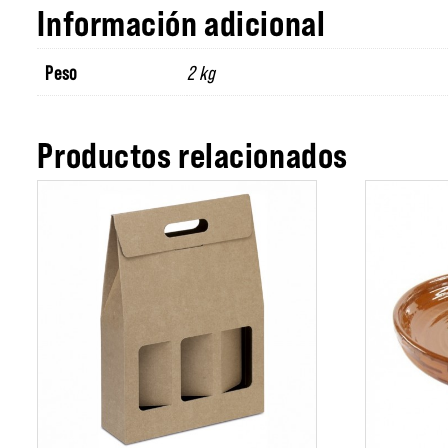
Información adicional
Peso
2 kg
Productos relacionados