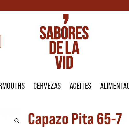
ERMOUTHS
CERVEZAS
ACEITES
ALIMENTA
Capazo Pita 65-7