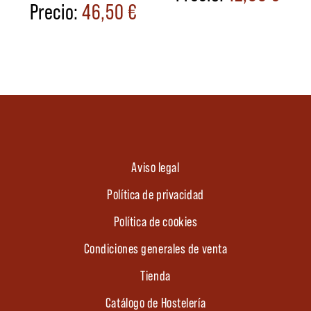
46,50
€
Aviso legal
Política de privacidad
Política de cookies
Condiciones generales de venta
Tienda
Catálogo de Hostelería