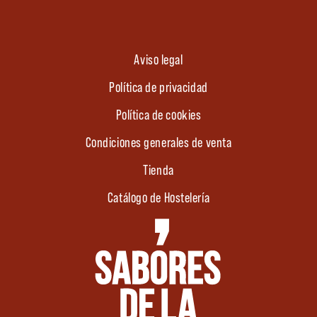
Aviso legal
Política de privacidad
Política de cookies
Condiciones generales de venta
Tienda
Catálogo de Hostelería