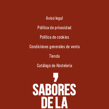
Aviso legal
Política de privacidad
Política de cookies
Condiciones generales de venta
Tienda
Catálogo de Hostelería