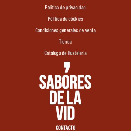
Política de privacidad
Política de cookies
Condiciones generales de venta
Tienda
Catálogo de Hostelería
CONTACTO