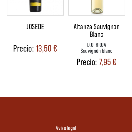
JOSEDE
Altanza Sauvignon
Blanc
D.O. RIOJA
13,50
€
Sauvignon blanc
7,95
€
Aviso legal