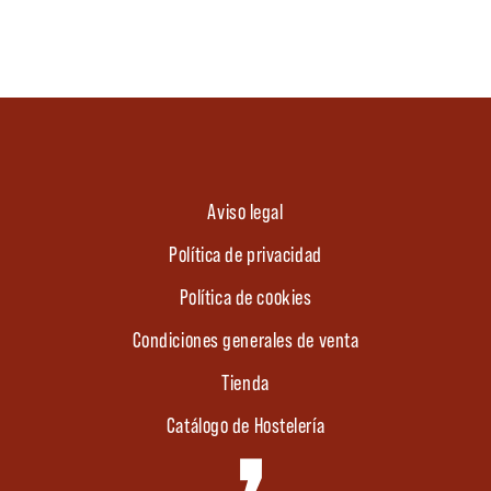
Aviso legal
Política de privacidad
Política de cookies
Condiciones generales de venta
Tienda
Catálogo de Hostelería