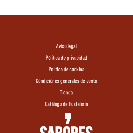
Aviso legal
Política de privacidad
Política de cookies
Condiciones generales de venta
Tienda
Catálogo de Hostelería