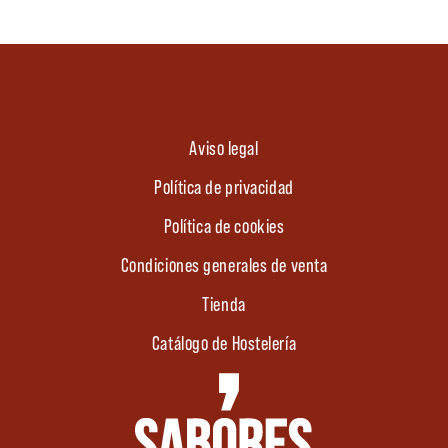
Aviso legal
Política de privacidad
Política de cookies
Condiciones generales de venta
Tienda
Catálogo de Hostelería