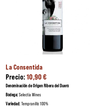
La Consentida
10,90
€
Denominación de Origen Ribera del Duero
Bodega:
Selectia Wines
Variedad:
Tempranillo 100%