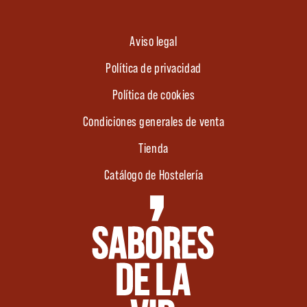
Aviso legal
Política de privacidad
Política de cookies
Condiciones generales de venta
Tienda
Catálogo de Hostelería