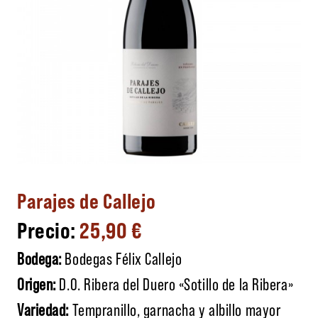
Parajes de Callejo
25,90
€
Bodega:
Bodegas Félix Callejo
Origen:
D.O. Ribera del Duero «Sotillo de la Ribera»
Variedad:
Tempranillo, garnacha y albillo mayor