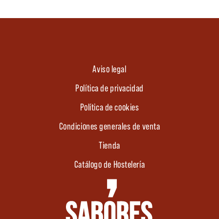
Aviso legal
Política de privacidad
Política de cookies
Condiciones generales de venta
Tienda
Catálogo de Hostelería