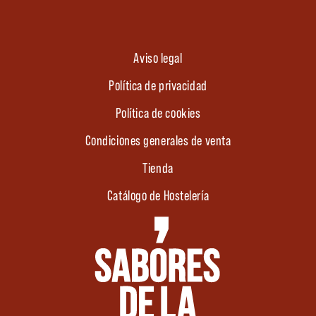
Aviso legal
Política de privacidad
Política de cookies
Condiciones generales de venta
Tienda
Catálogo de Hostelería