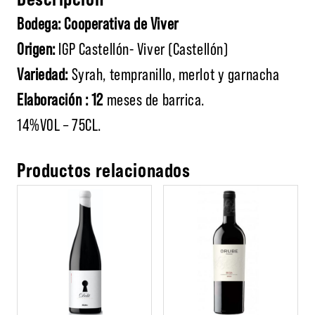
Bodega: Cooperativa de Viver
Origen:
IGP Castellón- Viver (Castellón)
Variedad:
Syrah, tempranillo, merlot y garnacha
Elaboración : 12
meses de barrica.
14%VOL – 75CL.
Productos relacionados