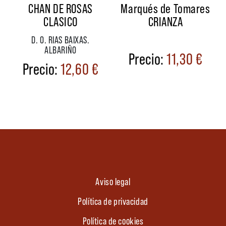
CHAN DE ROSAS
Marqués de Tomares
CLASICO
CRIANZA
D. O. RIAS BAIXAS.
ALBARIÑO
11,30
€
12,60
€
Aviso legal
Política de privacidad
Política de cookies