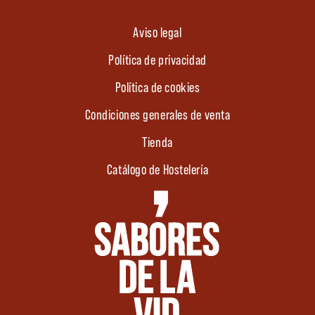
Aviso legal
Política de privacidad
Política de cookies
Condiciones generales de venta
Tienda
Catálogo de Hostelería