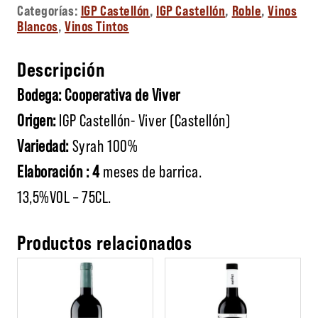
Categorías:
IGP Castellón
,
IGP Castellón
,
Roble
,
Vinos
Blancos
,
Vinos Tintos
Descripción
Bodega: Cooperativa de Viver
Origen:
IGP Castellón- Viver (Castellón)
Variedad:
Syrah 100%
Elaboración : 4
meses de barrica.
13,5%VOL – 75CL.
Productos relacionados