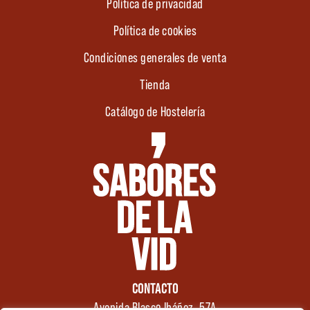
Política de privacidad
Política de cookies
Condiciones generales de venta
Tienda
Catálogo de Hostelería
CONTACTO
Avenida Blasco Ibáñez, 57A