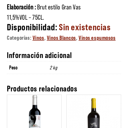
Elaboración :
Brut estilo Gran Vas
11,5%VOL – 75CL.
Sin existencias
Categorías:
Vinos
,
Vinos Blancos
,
Vinos espumosos
Información adicional
Peso
2 kg
Productos relacionados