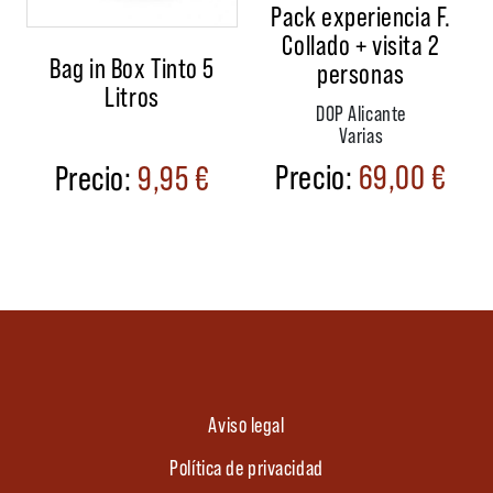
Pack experiencia F.
Collado + visita 2
Bag in Box Tinto 5
personas
Litros
DOP Alicante
Varias
69,00
€
9,95
€
Aviso legal
Política de privacidad