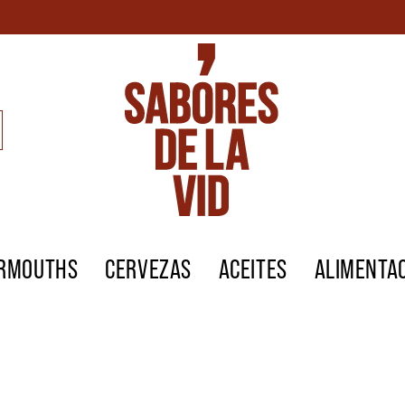
ERMOUTHS
CERVEZAS
ACEITES
ALIMENTA