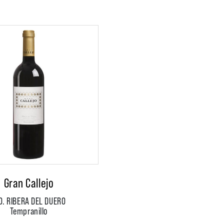
Gran Callejo
O. RIBERA DEL DUERO
Tempranillo