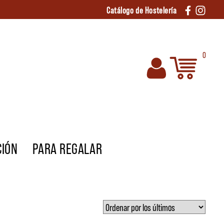
Catálogo de Hostelería
0
CIÓN
PARA REGALAR