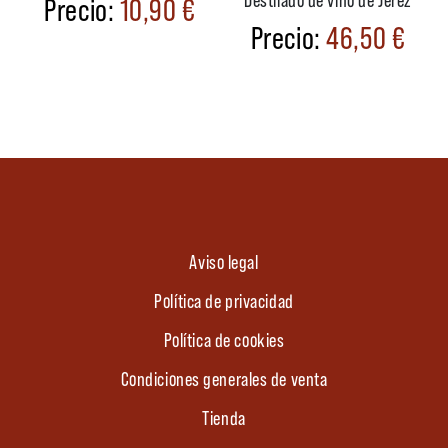
10,90
€
46,50
€
Aviso legal
Política de privacidad
Política de cookies
Condiciones generales de venta
Tienda