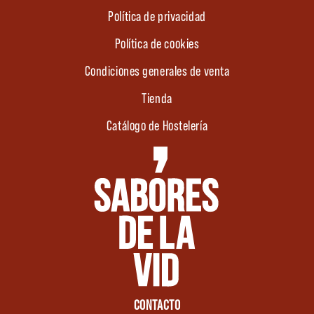
Política de privacidad
Política de cookies
Condiciones generales de venta
Tienda
Catálogo de Hostelería
CONTACTO