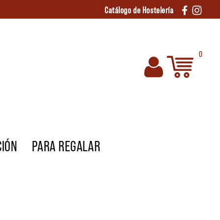
Catálogo de Hostelería
0
CIÓN
PARA REGALAR