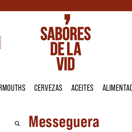
ERMOUTHS
CERVEZAS
ACEITES
ALIMENTA
Messeguera