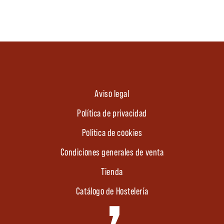
Aviso legal
Política de privacidad
Política de cookies
Condiciones generales de venta
Tienda
Catálogo de Hostelería