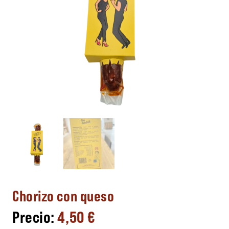
Chorizo con queso
4,50
€