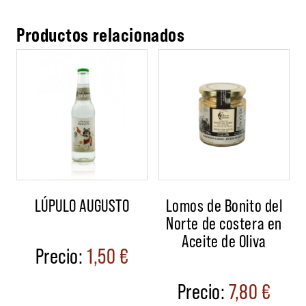
Productos relacionados
LÚPULO AUGUSTO
Lomos de Bonito del
Norte de costera en
Aceite de Oliva
1,50
€
7,80
€