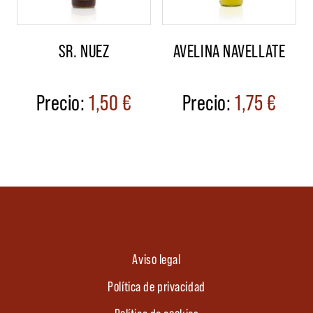
SR. NUEZ
AVELINA NAVELLATE
1,50
€
1,75
€
Aviso legal
Política de privacidad
Política de cookies