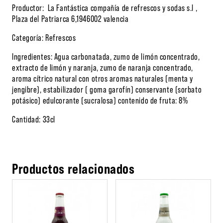
Productor: La Fantástica compañía de refrescos y sodas s.l ,
Plaza del Patriarca 6,1946002 valencia
Categoría: Refrescos
Ingredientes: Agua carbonatada, zumo de limón concentrado,
extracto de limón y naranja, zumo de naranja concentrado,
aroma cítrico natural con otros aromas naturales (menta y
jengibre), estabilizador ( goma garofín) conservante (sorbato
potásico) edulcorante (sucralosa) contenido de fruta: 8%
Cantidad: 33cl
Productos relacionados