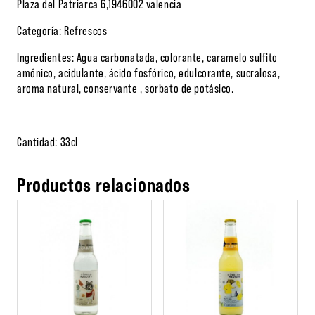
Plaza del Patriarca 6,1946002 valencia
Categoría: Refrescos
Ingredientes: Agua carbonatada, colorante, caramelo sulfito
amónico, acidulante, ácido fosfórico, edulcorante, sucralosa,
aroma natural, conservante , sorbato de potásico.
Cantidad: 33cl
Productos relacionados