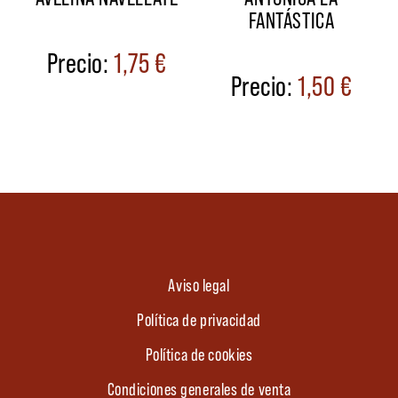
FANTÁSTICA
1,75
€
1,50
€
Aviso legal
Política de privacidad
Política de cookies
Condiciones generales de venta