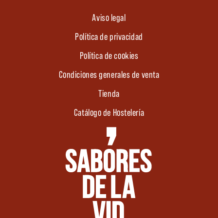
Aviso legal
Política de privacidad
Política de cookies
Condiciones generales de venta
Tienda
Catálogo de Hostelería