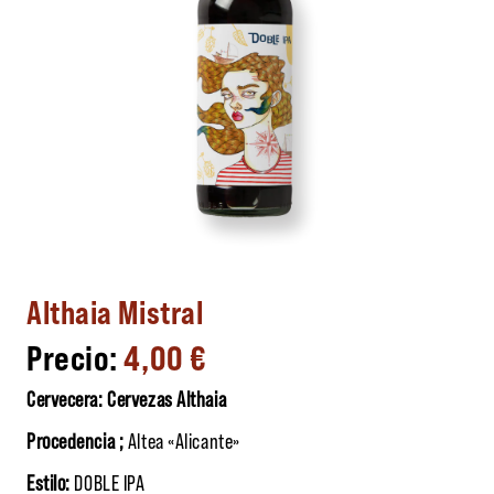
Althaia Mistral
4,00
€
Cervecera: Cervezas Althaia
Procedencia ;
Altea «Alicante»
Estilo:
DOBLE IPA