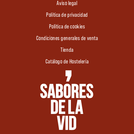
Aviso legal
Política de privacidad
Política de cookies
Condiciones generales de venta
Tienda
Catálogo de Hostelería