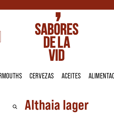
ERMOUTHS
CERVEZAS
ACEITES
ALIMENTA
Althaia lager