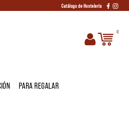
Catálogo de Hostelería
0
CIÓN
PARA REGALAR