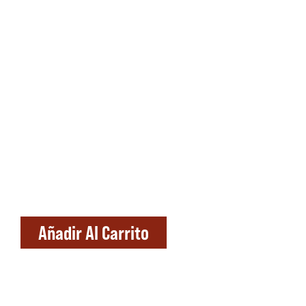
Añadir Al Carrito