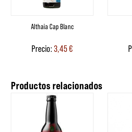
Althaia Cap Blanc
3,45
€
Productos relacionados