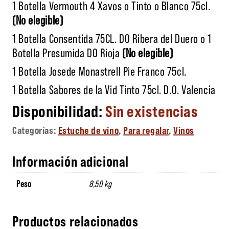
1 Botella Vermouth 4 Xavos o Tinto o Blanco 75cl.
(No elegible)
1 Botella Consentida 75CL. DO Ribera del Duero o 1
Botella Presumida DO Rioja
(No elegible)
1 Botella Josede Monastrell Pie Franco 75cl.
1 Botella Sabores de la Vid Tinto 75cl. D.O. Valencia
Sin existencias
Categorías:
Estuche de vino
,
Para regalar
,
Vinos
Información adicional
Peso
8,50 kg
Productos relacionados