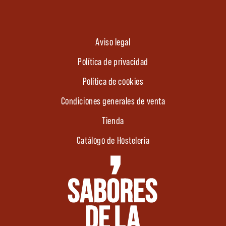
Aviso legal
Política de privacidad
Política de cookies
Condiciones generales de venta
Tienda
Catálogo de Hostelería