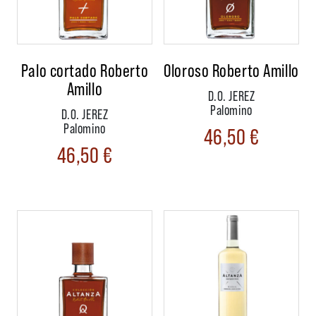
Palo cortado Roberto
Oloroso Roberto Amillo
Amillo
D.O. JEREZ
Palomino
D.O. JEREZ
Palomino
46,50
€
46,50
€