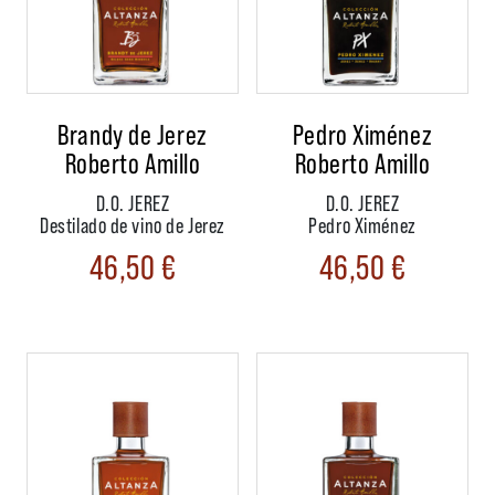
Brandy de Jerez
Pedro Ximénez
Roberto Amillo
Roberto Amillo
D.O. JEREZ
D.O. JEREZ
Destilado de vino de Jerez
Pedro Ximénez
46,50
€
46,50
€