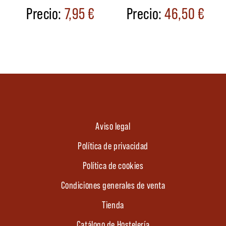
7,95
€
46,50
€
Aviso legal
Política de privacidad
Política de cookies
Condiciones generales de venta
Tienda
Catálogo de Hostelería