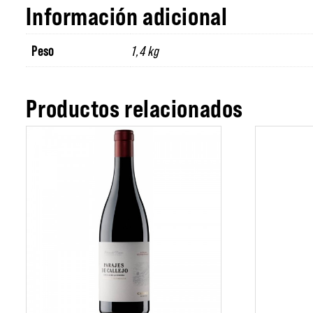
Información adicional
Peso
1,4 kg
Productos relacionados