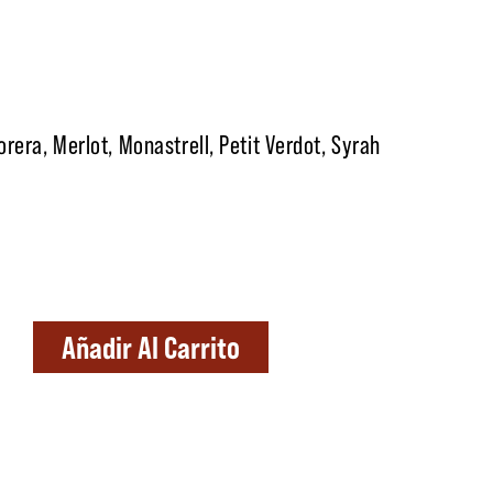
rera, Merlot, Monastrell, Petit Verdot, Syrah
Añadir Al Carrito