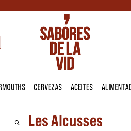
ERMOUTHS
CERVEZAS
ACEITES
ALIMENTA
Les Alcusses