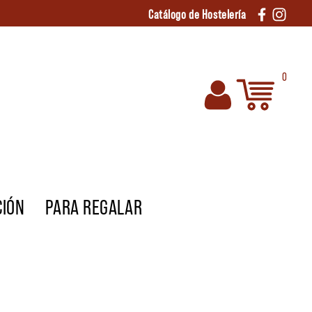
Catálogo de Hostelería
0
CIÓN
PARA REGALAR