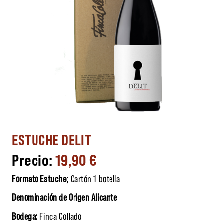
ESTUCHE DELIT
19,90
€
Formato Estuche;
Cartón 1 botella
Denominación de Origen Alicante
Bodega:
Finca Collado