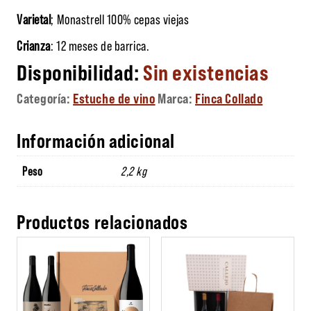
Varietal
; Monastrell 100% cepas viejas
Crianza
: 12 meses de barrica.
Sin existencias
Categoría:
Estuche de vino
Marca:
Finca Collado
Información adicional
Peso
2,2 kg
Productos relacionados