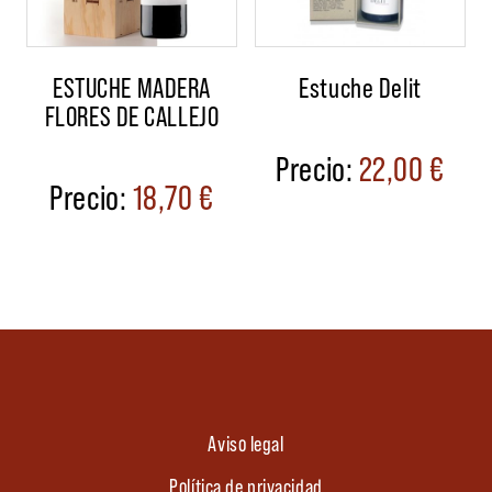
ESTUCHE MADERA
Estuche Delit
FLORES DE CALLEJO
22,00
€
18,70
€
Aviso legal
Política de privacidad